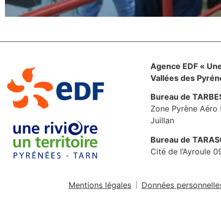
Agence EDF « Une 
Vallées des Pyré
Bureau de TARBE
Zone Pyrène Aéro 
Juillan
Bureau de TARA
Cité de l’Ayroule 
Mentions légales
Données personnelle