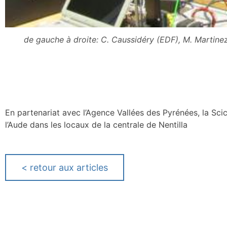
de gauche à droite: C. Caussidéry (EDF), M. Martinez
En partenariat avec l’Agence Vallées des Pyrénées, la Scic 
l’Aude dans les locaux de la centrale de Nentilla
<
retour aux articles