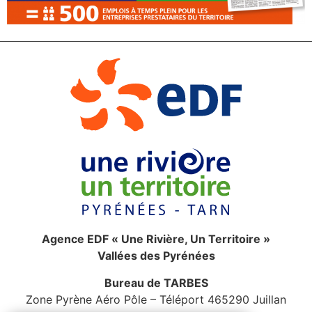
Agence EDF « Une Rivière, Un Territoire »
Vallées des Pyrénées
Bureau de TARBES
Zone Pyrène Aéro Pôle – Téléport 465290 Juillan