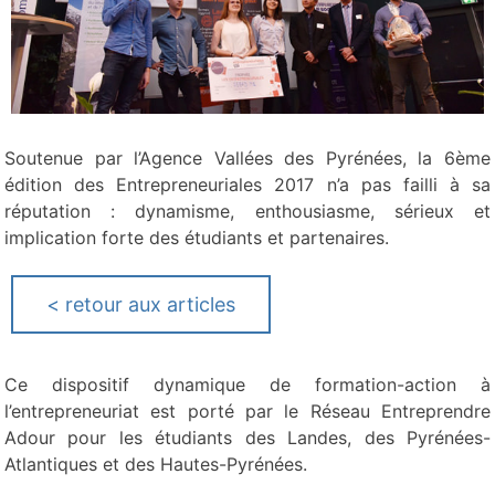
Soutenue par l’Agence Vallées des Pyrénées, la 6ème
édition des Entrepreneuriales 2017 n’a pas failli à sa
réputation : dynamisme, enthousiasme, sérieux et
implication forte des étudiants et partenaires.
<
retour aux articles
Ce dispositif dynamique de formation-action à
l’entrepreneuriat est porté par le Réseau Entreprendre
Adour pour les étudiants des Landes, des Pyrénées-
Atlantiques et des Hautes-Pyrénées.