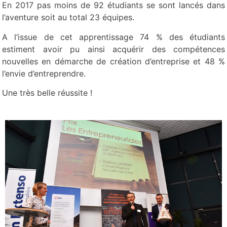
En 2017 pas moins de 92 étudiants se sont lancés dans
l’aventure soit au total 23 équipes.
A l’issue de cet apprentissage 74 % des étudiants
estiment avoir pu ainsi acquérir des compétences
nouvelles en démarche de création d’entreprise et 48 %
l’envie d’entreprendre.
Une très belle réussite !